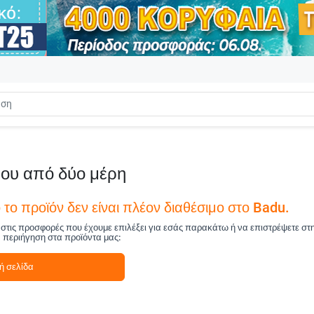
που από δύο μέρη
το προϊόν δεν είναι πλέον διαθέσιμο στο Badu.
ά στις προσφορές που έχουμε επιλέξει για εσάς παρακάτω ή να επιστρέψετε στ
ν περιήγηση στα προϊόντα μας:
ή σελίδα