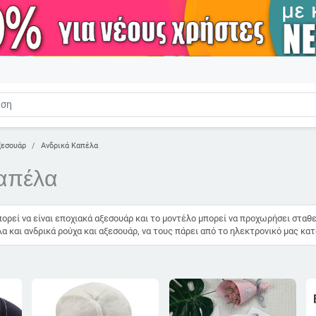
ξεσουάρ
Ανδρικά Καπέλα
απέλα
ορεί να είναι εποχιακά αξεσουάρ και το μοντέλο μπορεί να προχωρήσει σταθε
α και ανδρικά ρούχα και αξεσουάρ, να τους πάρει από το ηλεκτρονικό μας κατ