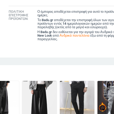
ΠΟΛΙΤΙΚΗ
Ο έμπορος αποδέχεται επιστροφή για αυτό το προϊόν
ΕΠΙΣΤΡΟΦΗΣ
ημέρες.
ΠΡΟΪΟΝΤΩΝ:
Το Badu.gr αποδέχεται την επιστροφή όλων των αγ
προϊόντων εντός 14 ημερολογιακών ημερών από την
παραλαβής (εκτός από τα μαγιό και εσώρουχα).
Η Badu.gr δεν ευθύνεται για την αγορά του Ανδρικά
New Look από
Ανδρικά παντελόνια
έξω από τη φόρ
παραγγελίας.