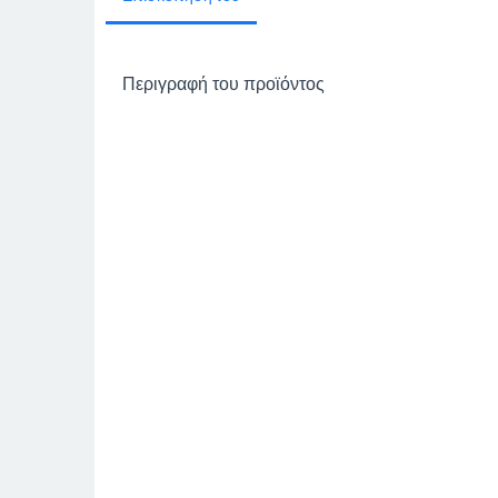
Περιγραφή του προϊόντος