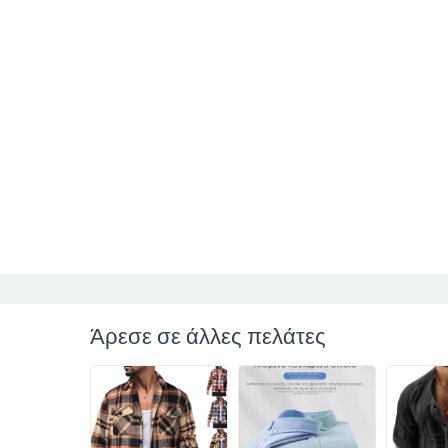
Άρεσε σε άλλες πελάτες