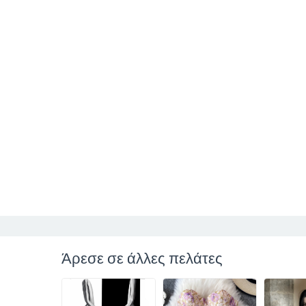
Άρεσε σε άλλες πελάτες