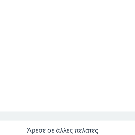
Άρεσε σε άλλες πελάτες