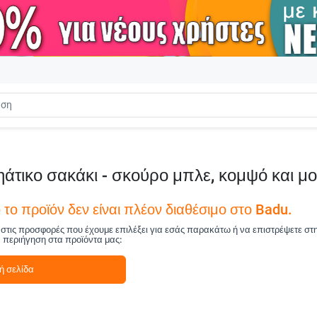
ξηάτικο σακάκι - σκούρο μπλε, κομψό και μ
το προϊόν δεν είναι πλέον διαθέσιμο στο Badu.
ά στις προσφορές που έχουμε επιλέξει για εσάς παρακάτω ή να επιστρέψετε στ
ν περιήγηση στα προϊόντα μας:
ή σελίδα