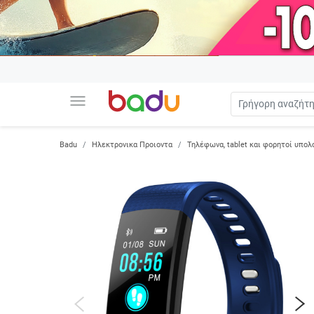
menu
Badu
Ηλεκτρονικα Προιοντα
Τηλέφωνα, tablet και φορητοί υπολ