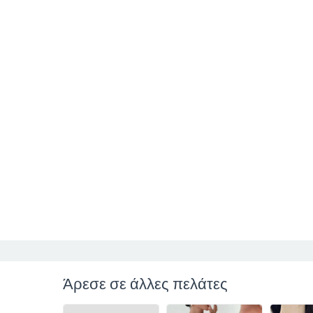
Άρεσε σε άλλες πελάτες