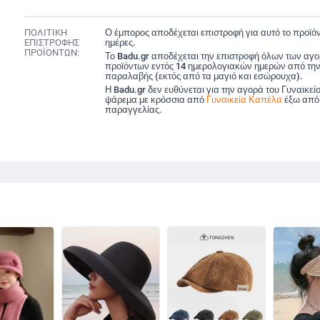
ΠΟΛΙΤΙΚΗ
Ο έμπορος αποδέχεται επιστροφή για αυτό το προϊόν
ΕΠΙΣΤΡΟΦΗΣ
ημέρες.
ΠΡΟΪΟΝΤΩΝ:
Το Badu.gr αποδέχεται την επιστροφή όλων των αγ
προϊόντων εντός 14 ημερολογιακών ημερών από την
παραλαβής (εκτός από τα μαγιό και εσώρουχα).
Η Badu.gr δεν ευθύνεται για την αγορά του Γυναικεί
ψάρεμα με κρόσσια από
Γυναικεία Καπέλα
έξω από
παραγγελίας.