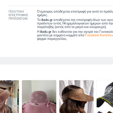
ΠΟΛΙΤΙΚΗ
Ο έμπορος αποδέχεται επιστροφή για αυτό το προϊόν
ΕΠΙΣΤΡΟΦΗΣ
ημέρες.
ΠΡΟΪΟΝΤΩΝ:
Το Badu.gr αποδέχεται την επιστροφή όλων των αγ
προϊόντων εντός 14 ημερολογιακών ημερών από την
παραλαβής (εκτός από τα μαγιό και εσώρουχα).
Η Badu.gr δεν ευθύνεται για την αγορά του Γυναικεί
μοντέλο με κομμένο κομμάτι από
Γυναικεία Καπέλα
φόρμα παραγγελίας.