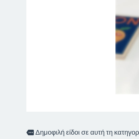
Δημοφιλή είδοι σε αυτή τη κατηγορ
more