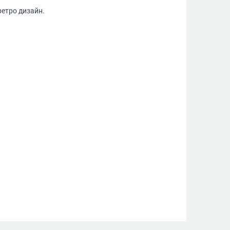
ретро дизайн.