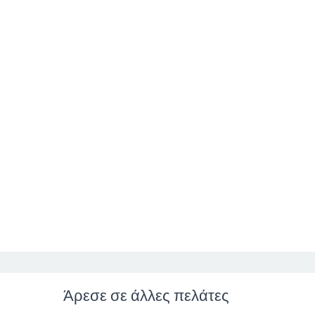
Άρεσε σε άλλες πελάτες