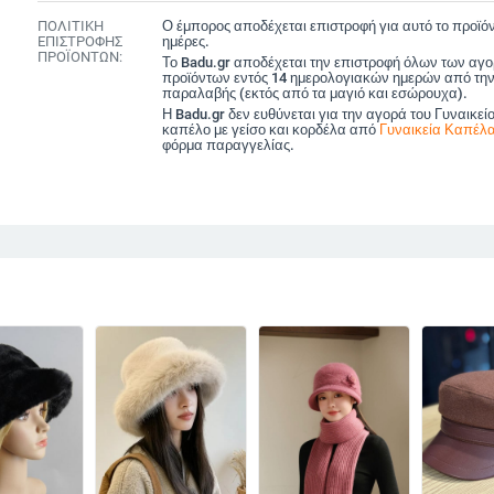
ΠΟΛΙΤΙΚΗ
Ο έμπορος αποδέχεται επιστροφή για αυτό το προϊόν
ΕΠΙΣΤΡΟΦΗΣ
ημέρες.
ΠΡΟΪΟΝΤΩΝ:
Το Badu.gr αποδέχεται την επιστροφή όλων των αγ
προϊόντων εντός 14 ημερολογιακών ημερών από την
παραλαβής (εκτός από τα μαγιό και εσώρουχα).
Η Badu.gr δεν ευθύνεται για την αγορά του Γυναικεί
καπέλο με γείσο και κορδέλα από
Γυναικεία Καπέλ
φόρμα παραγγελίας.