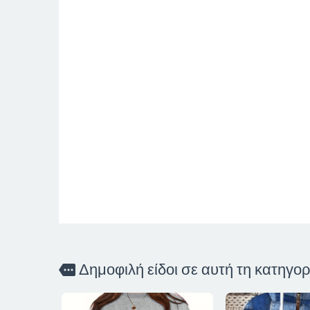
Δημοφιλή είδοι σε αυτή τη κατηγορ
more