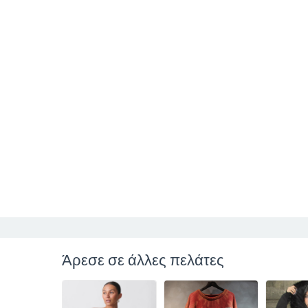
Άρεσε σε άλλες πελάτες