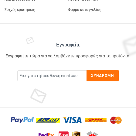
Συχνές ερωτήσεις
Φόρμα καταγγελίας
Εγγραφείτε
Εγγραφείτε τώρα για να λαμβάνετε προσφορές για τα προϊόντα.
ΣΥΝΔΡΟΜΉ