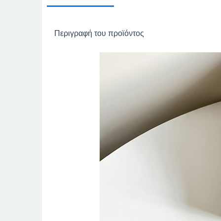
Περιγραφή του προϊόντος