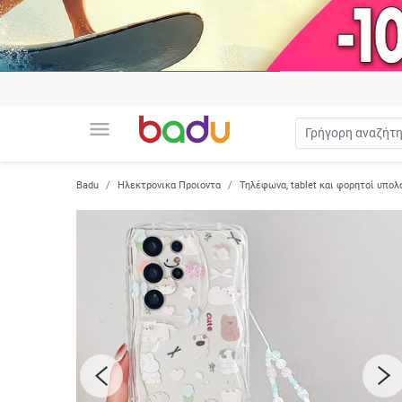
menu
Badu
Ηλεκτρονικα Προιοντα
Τηλέφωνα, tablet και φορητοί υπολ