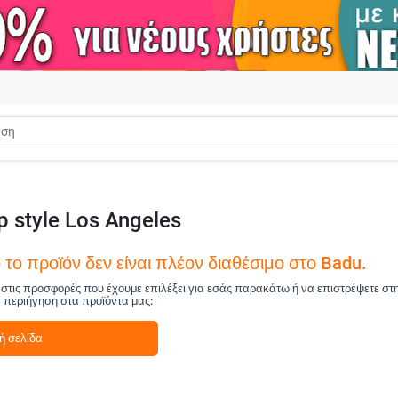
 style Los Angeles
το προϊόν δεν είναι πλέον διαθέσιμο στο Badu.
ά στις προσφορές που έχουμε επιλέξει για εσάς παρακάτω ή να επιστρέψετε στ
ν περιήγηση στα προϊόντα μας:
ή σελίδα