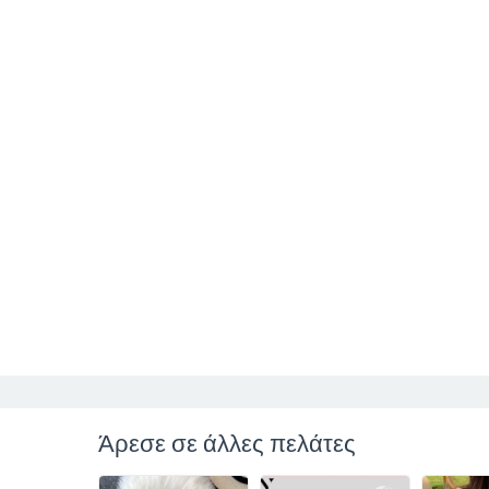
Άρεσε σε άλλες πελάτες