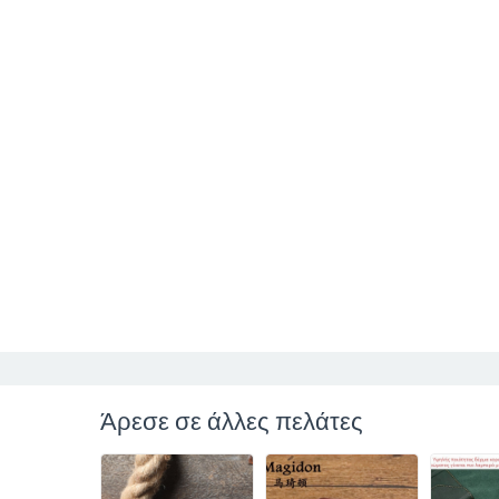
Άρεσε σε άλλες πελάτες