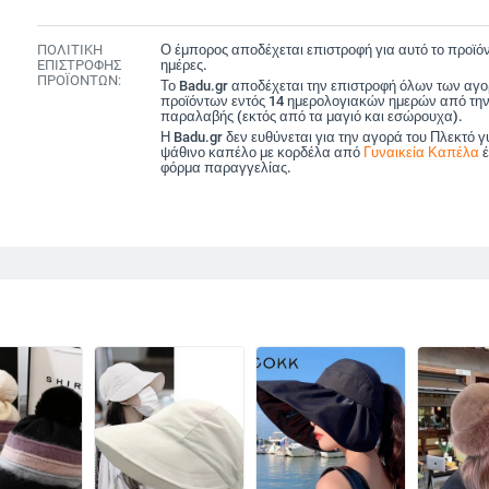
ΠΟΛΙΤΙΚΗ
Ο έμπορος αποδέχεται επιστροφή για αυτό το προϊόν
ΕΠΙΣΤΡΟΦΗΣ
ημέρες.
ΠΡΟΪΟΝΤΩΝ:
Το Badu.gr αποδέχεται την επιστροφή όλων των αγ
προϊόντων εντός 14 ημερολογιακών ημερών από την
παραλαβής (εκτός από τα μαγιό και εσώρουχα).
Η Badu.gr δεν ευθύνεται για την αγορά του Πλεκτό γ
ψάθινο καπέλο με κορδέλα από
Γυναικεία Καπέλα
έ
φόρμα παραγγελίας.