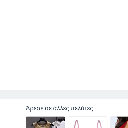
Άρεσε σε άλλες πελάτες