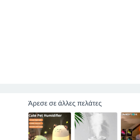
Άρεσε σε άλλες πελάτες