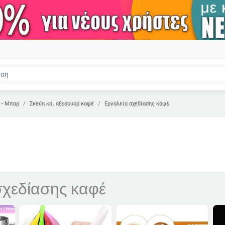
α - Μπαρ
Σκεύη και αξεσουάρ καφέ
Εργαλεία σχεδίασης καφέ
σχεδίασης καφέ