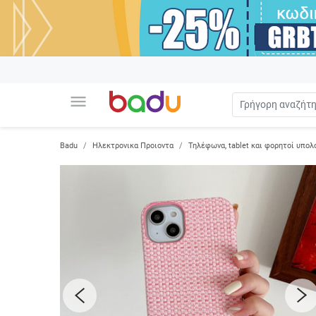
menu
Badu
Ηλεκτρονικα Προιοντα
Τηλέφωνα, tablet και φορητοί υπολ