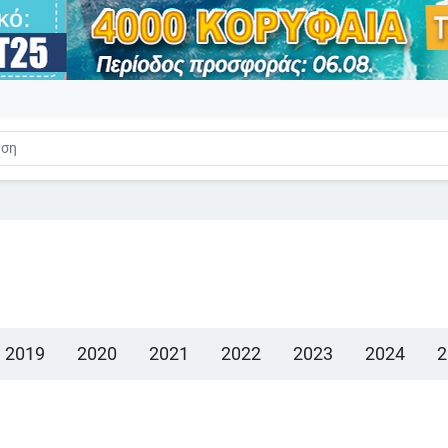
2019
2020
2021
2022
2023
2024
2