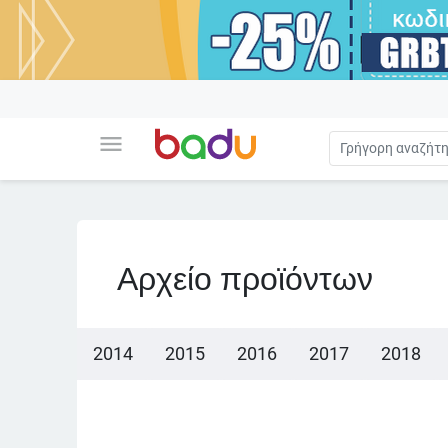
menu
Αρχείο προϊόντων
2014
2015
2016
2017
2018