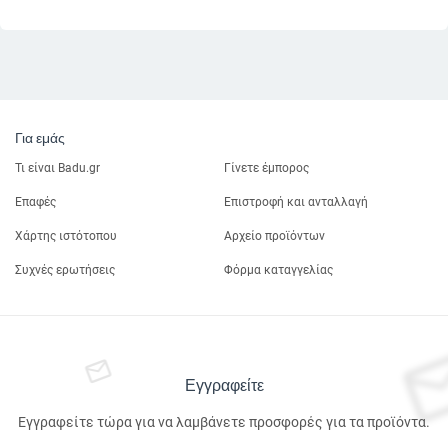
Για εμάς
Τι είναι Badu.gr
Γίνετε έμπορος
Επαφές
Επιστροφή και ανταλλαγή
Χάρτης ιστότοπου
Αρχείο προϊόντων
Συχνές ερωτήσεις
Φόρμα καταγγελίας
Εγγραφείτε
Εγγραφείτε τώρα για να λαμβάνετε προσφορές για τα προϊόντα.