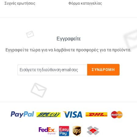
Συχνές ερωτήσεις
Φόρμα καταγγελίας
Εγγραφείτε
Εγγραφείτε τώρα για να λαμβάνετε προσφορές για τα προϊόντα.
ΣΥΝΔΡΟΜΉ