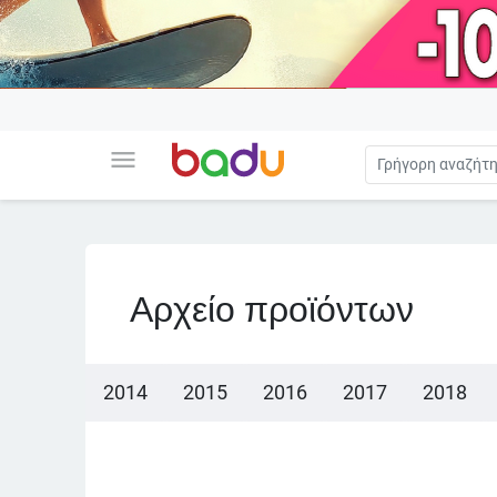
menu
Αρχείο προϊόντων
2014
2015
2016
2017
2018