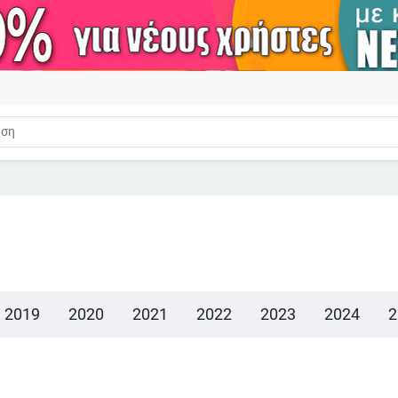
2019
2020
2021
2022
2023
2024
2